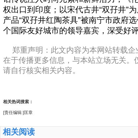
权出口到印度；以宋代古井“双孖井”
产品“双孖井红陶茶具”被南宁市政府选
个国际友好城市的领导嘉宾，深受好评
郑重声明：此文内容为本网站转载企
在于传播更多信息，与本站立场无关。
请自行核实相关内容。
相关热词搜索：
[责任编辑:]匡章
相关阅读