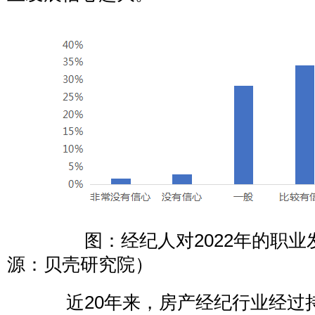
图：经纪人对2022年的职业
源：贝壳研究院）
近20年来，房产经纪行业经过