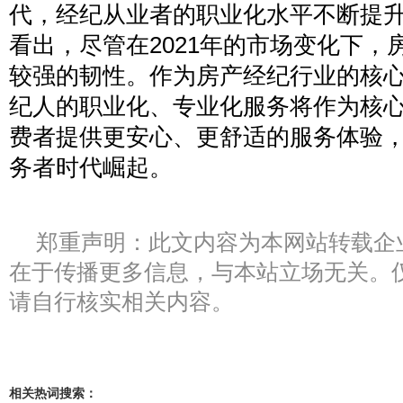
代，经纪从业者的职业化水平不断提
看出，尽管在2021年的市场变化下，
较强的韧性。作为房产经纪行业的核
纪人的职业化、专业化服务将作为核
费者提供更安心、更舒适的服务体验
务者时代崛起。
郑重声明：此文内容为本网站转载企
在于传播更多信息，与本站立场无关。
请自行核实相关内容。
相关热词搜索：