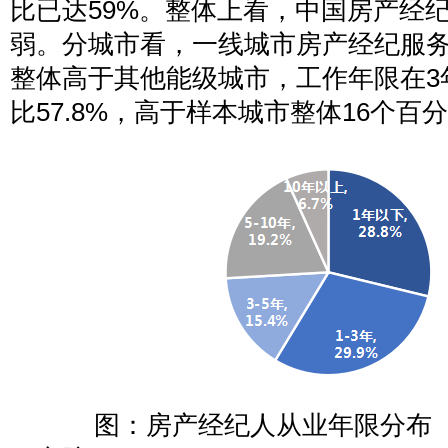
比已达59%。整体上看，中国房产经
弱。分城市看，一线城市房产经纪服
整体高于其他能级城市，工作年限在3
比57.8%，高于样本城市整体16个百
图：房产经纪人从业年限分布（