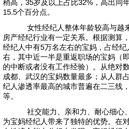
稍高，35岁及以上占比32%，高出同
15.5个百分点。
女性经纪人整体年龄较高与越来
房产经纪行业有一定关系。根据测算
经纪人中有5万名左右的宝妈，占经纪
右，其中近一半是重返职场的宝妈（
的中断或者没有工作经验）。从绝对
成都、武汉的宝妈数量最多；从人群
纪人渗透率最高的城市普遍在二三线
等。
社交能力、亲和力、耐心细心、
为宝妈经纪人带来了独特的优势。在