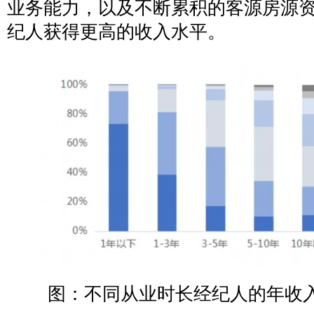
业务能力，以及不断累积的客源房源
纪人获得更高的收入水平。
图：不同从业时长经纪人的年