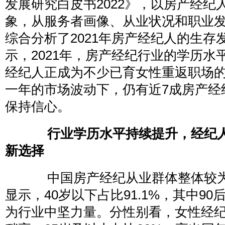
发展研究白皮书2022》，以房产经纪
象，从服务者画像、从业状况和职业
综合分析了2021年房产经纪人的生存
示，2021年，房产经纪行业的学历水
经纪人正成为不少已育女性重返职场
一年的市场波动下，仍有近7成房产经
保持信心。
行业学历水平持续提升，经纪人
新选择
中国房产经纪从业群体整体较为
显示，40岁以下占比91.1%，其中9
为行业中坚力量。分性别看，女性经