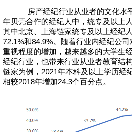
房产经纪行业从业者的文化水平不
年贝壳合作的经纪人中，统专及以上人数
其中北京、上海链家统专及以上经纪
72.1%和84.9%。随着行业内经纪
重视程度的增加，越来越多的大学生
经纪行业，也带来行业从业者教育结
链家为例，2021年本科及以上学历经纪
相较2018年增加24.3个百分点。