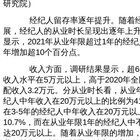
研究院）
经纪人留存率逐年提升。随着经
展，经纪人的从业时长呈现出逐年上
显示，2021年从业年限超过1年的经纪
年增加超10个百分点。
收入方面，调研结果显示，超6
收入水平在5万元以上，高于2020年
配收入3.2万元。分从业时长看，从业
纪人中年收入在20万元以上的比例为41
在3-5年的经纪人中年收入在20万元
10.7%，而在从业年限1年的经纪人中
达20万元以上。随着从业年限的增加