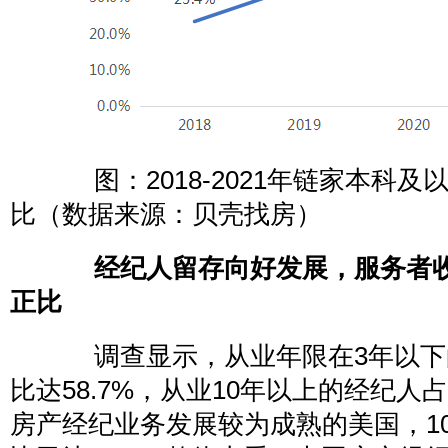
图：2018-2021年链家本科及
比（数据来源：贝壳找房）
经纪人留存向好发展，服务者收
正比
调查显示，从业年限在3年以下
比达58.7%，从业10年以上的经纪人占
房产经纪业务发展较为成熟的美国，1