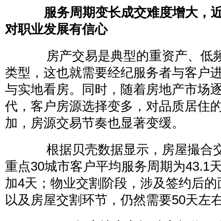
服务周期变长成交难度增大，近
对职业发展有信心
房产交易是典型的重资产、低频
类型，这也就需要经纪服务者与客户
与实地看房。同时，随着房地产市场
代，客户房源选择变多，对品质居住
加，房源交易节奏也显著变缓。
根据贝壳数据显示，房屋撮合交易
重点30城市客户平均服务周期为43.1天
加4天；物业交割阶段，涉及签约后的
以及房屋交割环节，仍然需要50天左