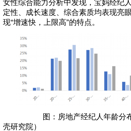
女性综合能力分析中发现，宝妈经纪
定性、成长速度、综合素质均表现亮
现“增速快，上限高”的特点。
图：房地产经纪人年龄分布
壳研究院）