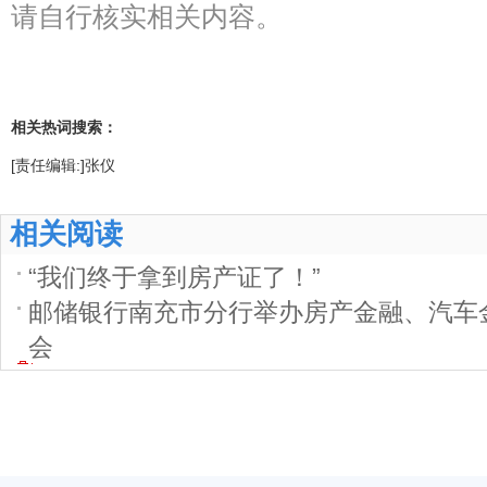
请自行核实相关内容。
相关热词搜索：
[责任编辑:]张仪
相关阅读
“我们终于拿到房产证了！”
邮储银行南充市分行举办房产金融、汽车
会