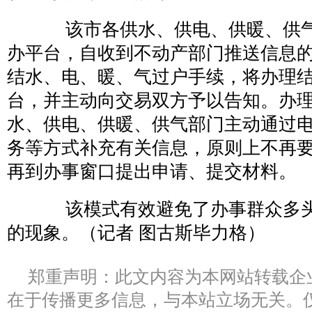
该市各供水、供电、供暖、供气
办平台，自收到不动产部门推送信息的
结水、电、暖、气过户手续，将办理
台，并主动向交易双方予以告知。办
水、供电、供暖、供气部门主动通过
务等方式补充有关信息，原则上不再
再到办事窗口提出申请、提交材料。
该模式有效避免了办事群众多头
的现象。（记者 图古斯毕力格）
郑重声明：此文内容为本网站转载企
在于传播更多信息，与本站立场无关。