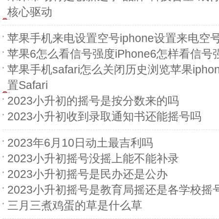
核心驱动
苹果手机来电设置空号iphone设置来电空
苹果6怎么看信号强度iPhone6怎样看信号
苹果手机safari怎么关闭历史浏览苹果ipho
置Safari
2023小升初的摇号是按分数来的吗
2023小升初收到录取通知书还能摇号吗
2023年6月10日动土最吉利吗
2023小升初摇号没摇上能不能补录
2023小升初摇号是民办还是公办
2023小升初摇号是教育局摇还是各学校摇
三月三煮鸡蛋的草是什么草