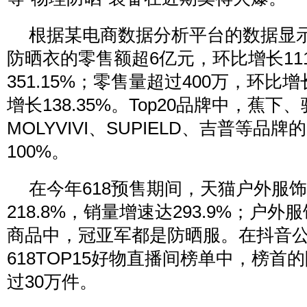
根据某电商数据分析平台的数据显示，
防晒衣的零售额超6亿元，环比增长111
351.15%；零售量超过400万，环比增长
增长138.35%。Top20品牌中，蕉下
MOLYVIVI、SUPIELD、吉普等品
100%。
在今年618预售期间，天猫户外服
218.8%，销量增速达293.9%；户外服
商品中，冠亚军都是防晒服。在抖音
618TOP15好物直播间榜单中，榜首
过30万件。