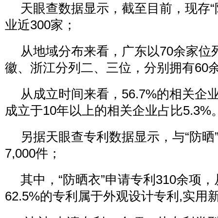
天眼查数据显示，截至目前，现存“
业近300家；
从地域分布来看，广东以70余家位
徽、浙江分列二、三位，分别拥有60余
从成立时间来看，56.7%的相关企业
成立于10年以上的相关企业占比5.3%
另据天眼查专利数据显示，与“防晒
7,000件；
其中，“防晒衣”申请专利310余项
62.5%的专利属于外观设计专利,实用新