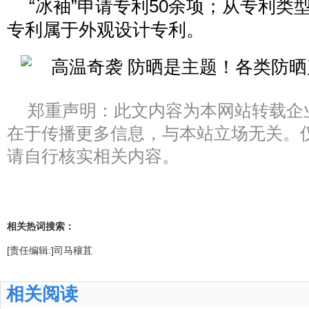
“冰袖”申请专利50余项；从专利类型
专利属于外观设计专利。
郑重声明：此文内容为本网站转载企
在于传播更多信息，与本站立场无关。
请自行核实相关内容。
相关热词搜索：
[责任编辑:]司马穰苴
相关阅读