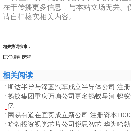
在于传播更多信息，与本站立场无关。
请自行核实相关内容。
相关热词搜索：
[责任编辑:]安靖
相关阅读
斯达半导与深蓝汽车成立半导体公司 注册资
蚂蚁集团重庆万塘公司更名蚂蚁星河 蚂蚁
亿
网易有道在宜宾成立新公司 注册资本100
哈勃投资视觉芯片公司锐思智芯 华为哈