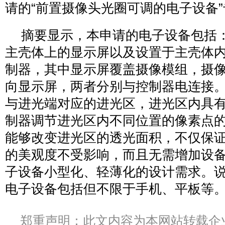
请的“前置摄像头光圈可调的电子设备
摘要显示，本申请的电子设备包括
主壳体上的显示屏以及设置于主壳体
制器，其中显示屏覆盖摄像模组，摄
向显示屏，两者分别与控制器电连接
与进光端对应的进光区，进光区内具
制器调节进光区内不同位置的像素点
能够改变进光区的透光面积，不仅保
的美观度不受影响，而且无需增加设
子设备小型化、轻薄化的设计需求。
电子设备包括但不限于手机、平板等
郑重声明：此文内容为本网站转载企