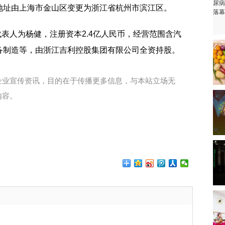
地址由上海市金山区变更为浙江省杭州市滨江区。
代表人为杨健，注册资本2.4亿人民币，经营范围含汽
备制造等，由浙江吉利控股集团有限公司全资持股。
企业宣传资讯，目的在于传播更多信息，与本站立场无
内容。