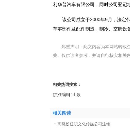
利华普汽车有限公司，同时公司登记
该公司成立于2000年9月，法定
车零部件及配件制造，制冷、空调设
郑重声明：此文内容为本网站转载
关。仅供读者参考，并请自行核实相关
相关热词搜索：
[责任编辑:]山歌
相关阅读
高晓松任职文化传媒公司注销