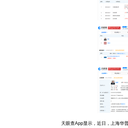
天眼查App显示，近日，上海华