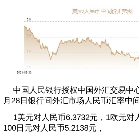
中国人民银行授权中国外汇交易中心公
月28日银行间外汇市场人民币汇率中间
1美元对人民币6.3732元，1欧元对人
100日元对人民币5.2138元，