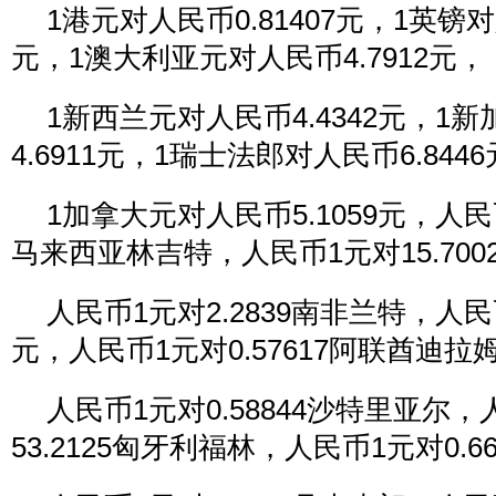
1港元对人民币0.81407元，1英镑对人
元，1澳大利亚元对人民币4.7912元，
1新西兰元对人民币4.4342元，1
4.6911元，1瑞士法郎对人民币6.844
1加拿大元对人民币5.1059元，人民币
马来西亚林吉特，人民币1元对15.70
人民币1元对2.2839南非兰特，人民币
元，人民币1元对0.57617阿联酋迪拉
人民币1元对0.58844沙特里亚尔
53.2125匈牙利福林，人民币1元对0.