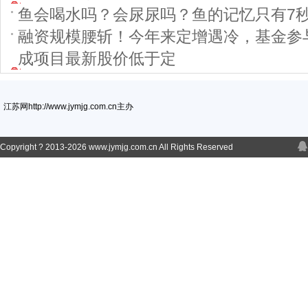
鱼会喝水吗？会尿尿吗？鱼的记忆只有7
融资规模腰斩！今年来定增遇冷，基金参
成项目最新股价低于定
江苏网http://www.jymjg.com.cn主办
Copyright ? 2013-
2026 www.jymjg.com.cn All Rights Reserved