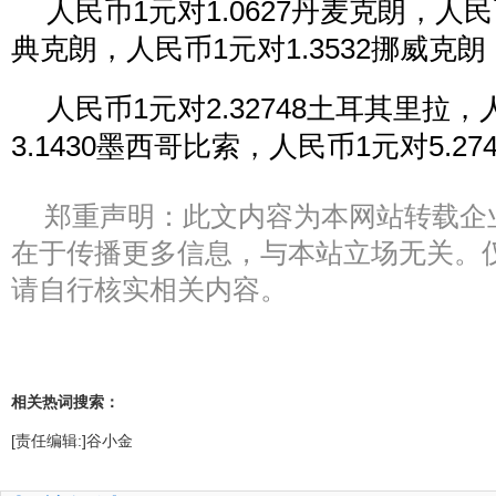
人民币1元对1.0627丹麦克朗，人民币
典克朗，人民币1元对1.3532挪威克朗
人民币1元对2.32748土耳其里拉
3.1430墨西哥比索，人民币1元对5.27
郑重声明：此文内容为本网站转载企
在于传播更多信息，与本站立场无关。
请自行核实相关内容。
相关热词搜索：
[责任编辑:]谷小金