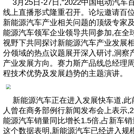
3月25日-27日,“2022中国电动汽
线上直播形式隆重召开。论坛邀请百
新能源汽车产业相关问题的顶级专家
能源汽车领军企业领导共同参加,在全
视野下共同探讨新能源汽车产业发展相
分领域的热点议题展开深入研讨,洞察
产业发展方向。赛力斯产品线总经理
程技术优势及发展趋势的主题演讲。
新能源汽车正在进入发展快车道,此
人曾在商务部例行新闻发布会上表示,20
能源汽车销量同比增长1.5倍,占新车销量
这个数据表明,新能源汽车已经进入规