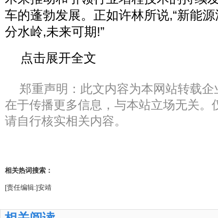
车的蓬勃发展。正如许林所说,“新能
分水岭,未来可期!”
点击展开全文
郑重声明：此文内容为本网站转载企
在于传播更多信息，与本站立场无关。
请自行核实相关内容。
相关热词搜索：
[责任编辑:]安靖