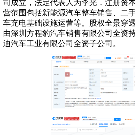
司成立，法定代表人为李光，注册资本
营范围包括新能源汽车整车销售、二
车充电基础设施运营等。股权全景穿
由深圳方程豹汽车销售有限公司全资
迪汽车工业有限公司全资子公司。