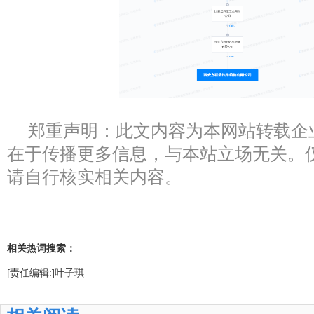
郑重声明：此文内容为本网站转载企
在于传播更多信息，与本站立场无关。
请自行核实相关内容。
相关热词搜索：
[责任编辑:]叶子琪