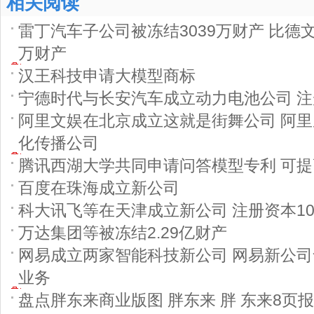
相关阅读
雷丁汽车子公司被冻结3039万财产 比德文
万财产
汉王科技申请大模型商标
宁德时代与长安汽车成立动力电池公司 注
阿里文娱在北京成立这就是街舞公司 阿
化传播公司
腾讯西湖大学共同申请问答模型专利 可
百度在珠海成立新公司
科大讯飞等在天津成立新公司 注册资本10
万达集团等被冻结2.29亿财产
网易成立两家智能科技新公司 网易新公
业务
盘点胖东来商业版图 胖东来 胖 东来8页